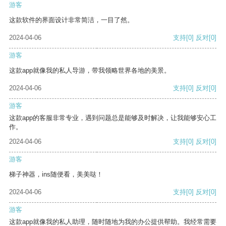
游客
这款软件的界面设计非常简洁，一目了然。
2024-04-06
支持
[0]
反对
[0]
游客
这款app就像我的私人导游，带我领略世界各地的美景。
2024-04-06
支持
[0]
反对
[0]
游客
这款app的客服非常专业，遇到问题总是能够及时解决，让我能够安心工
作。
2024-04-06
支持
[0]
反对
[0]
游客
梯子神器，ins随便看，美美哒！
2024-04-06
支持
[0]
反对
[0]
游客
这款app就像我的私人助理，随时随地为我的办公提供帮助。我经常需要