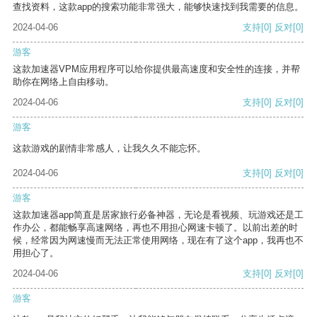
查找资料，这款app的搜索功能非常强大，能够快速找到我需要的信息。
2024-04-06
支持
[0]
反对
[0]
游客
这款加速器VPM应用程序可以给你提供最高速度和安全性的连接，并帮
助你在网络上自由移动。
2024-04-06
支持
[0]
反对
[0]
游客
这款游戏的剧情非常感人，让我久久不能忘怀。
2024-04-06
支持
[0]
反对
[0]
游客
这款加速器app简直是居家旅行必备神器，无论是看视频、玩游戏还是工
作办公，都能畅享高速网络，再也不用担心网速卡顿了。以前出差的时
候，经常因为网速慢而无法正常使用网络，现在有了这个app，我再也不
用担心了。
2024-04-06
支持
[0]
反对
[0]
游客