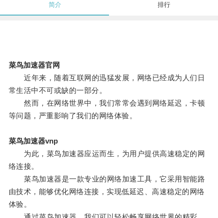
简介
排行
菜鸟加速器官网
近年来，随着互联网的迅猛发展，网络已经成为人们日
常生活中不可或缺的一部分。
然而，在网络世界中，我们常常会遇到网络延迟，卡顿
等问题，严重影响了我们的网络体验。
菜鸟加速器vnp
为此，菜鸟加速器应运而生，为用户提供高速稳定的网
络连接。
菜鸟加速器是一款专业的网络加速工具，它采用智能路
由技术，能够优化网络连接，实现低延迟、高速稳定的网络
体验。
通过菜鸟加速器，我们可以轻松畅享网络世界的精彩。