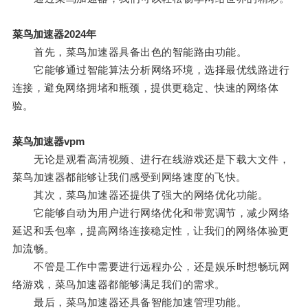
菜鸟加速器2024年
首先，菜鸟加速器具备出色的智能路由功能。
它能够通过智能算法分析网络环境，选择最优线路进行
连接，避免网络拥堵和瓶颈，提供更稳定、快速的网络体
验。
菜鸟加速器vpm
无论是观看高清视频、进行在线游戏还是下载大文件，
菜鸟加速器都能够让我们感受到网络速度的飞快。
其次，菜鸟加速器还提供了强大的网络优化功能。
它能够自动为用户进行网络优化和带宽调节，减少网络
延迟和丢包率，提高网络连接稳定性，让我们的网络体验更
加流畅。
不管是工作中需要进行远程办公，还是娱乐时想畅玩网
络游戏，菜鸟加速器都能够满足我们的需求。
最后，菜鸟加速器还具备智能加速管理功能。