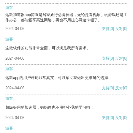
游客
这款加速器app简直是居家旅行必备神器，无论是看视频、玩游戏还是工
作办公，都能畅享高速网络，再也不用担心网速卡顿了。
2024-04-06
支持
[0]
反对
[0]
游客
这款软件的功能非常全面，可以满足我所有需求。
2024-04-06
支持
[0]
反对
[0]
游客
这款app的用户评论非常真实，可以帮助我做出更准确的选择。
2024-04-06
支持
[0]
反对
[0]
游客
超级好用的加速器，妈妈再也不用担心我的学习啦！
2024-04-06
支持
[0]
反对
[0]
游客