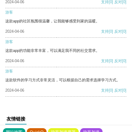
2024-04-06
支持
[0]
反对
[0]
游客
这款app的社区氛围很温馨，让我能够感受到家的温暖。
2024-04-06
支持
[0]
反对
[0]
游客
这款app的功能非常丰富，可以满足我不同的社交需求。
2024-04-06
支持
[0]
反对
[0]
游客
这款软件的学习方式非常灵活，可以根据自己的需求选择学习方式。
2024-04-06
支持
[0]
反对
[0]
友情链接