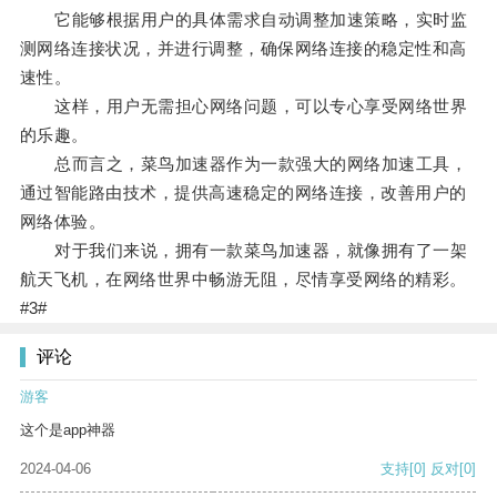
它能够根据用户的具体需求自动调整加速策略，实时监
测网络连接状况，并进行调整，确保网络连接的稳定性和高
速性。
这样，用户无需担心网络问题，可以专心享受网络世界
的乐趣。
总而言之，菜鸟加速器作为一款强大的网络加速工具，
通过智能路由技术，提供高速稳定的网络连接，改善用户的
网络体验。
对于我们来说，拥有一款菜鸟加速器，就像拥有了一架
航天飞机，在网络世界中畅游无阻，尽情享受网络的精彩。
#3#
评论
游客
这个是app神器
2024-04-06
支持
[0]
反对
[0]