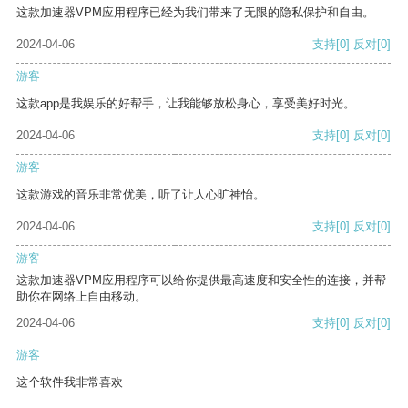
这款加速器VPM应用程序已经为我们带来了无限的隐私保护和自由。
2024-04-06
支持
[0]
反对
[0]
游客
这款app是我娱乐的好帮手，让我能够放松身心，享受美好时光。
2024-04-06
支持
[0]
反对
[0]
游客
这款游戏的音乐非常优美，听了让人心旷神怡。
2024-04-06
支持
[0]
反对
[0]
游客
这款加速器VPM应用程序可以给你提供最高速度和安全性的连接，并帮
助你在网络上自由移动。
2024-04-06
支持
[0]
反对
[0]
游客
这个软件我非常喜欢