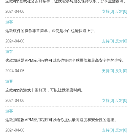
这款app是我社交的好帮手，让我能够与朋友保持联系，分享生活点滴。
2024-04-06
支持
[0]
反对
[0]
游客
这款软件的操作非常简单，即使是小白也能快速上手。
2024-04-06
支持
[0]
反对
[0]
游客
这款加速器VPM应用程序可以给你提供全球覆盖和最高安全性的连接。
2024-04-06
支持
[0]
反对
[0]
游客
这款app的游戏非常好玩，可以让我消磨时间。
2024-04-06
支持
[0]
反对
[0]
游客
这款加速器VPM应用程序可以给你提供最高速度和安全性的连接。
2024-04-06
支持
[0]
反对
[0]