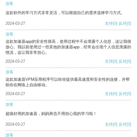
游客
这款软件的学习方式非常灵活，可以根据自己的需求选择学习方式。
2024-03-27
支持
[0]
反对
[0]
游客
这款加速器app的安全性很高，使用过程中不会泄露个人信息，这让我很
放心。我以前使用过一些其他的加速器app，经常会出现个人信息泄露的
情况，这让我非常担心。
2024-03-27
支持
[0]
反对
[0]
游客
这款加速器VPM应用程序可以给你提供最高速度和安全性的连接，并帮
助你在网络上自由移动。
2024-03-27
支持
[0]
反对
[0]
游客
超级好用的加速器，妈妈再也不用担心我的学习啦！
2024-03-27
支持
[0]
反对
[0]
游客