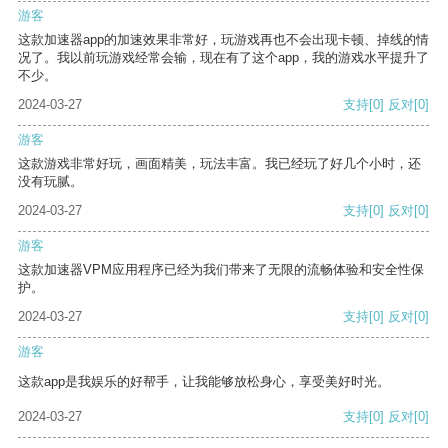
游客
这款加速器app的加速效果非常好，玩游戏再也不会出现卡顿、掉线的情
况了。我以前玩游戏经常会输，现在有了这个app，我的游戏水平提升了
不少。
2024-03-27
支持
[0]
反对
[0]
游客
这款游戏非常好玩，画面精美，玩法丰富。我已经玩了好几个小时，还
没有玩腻。
2024-03-27
支持
[0]
反对
[0]
游客
这款加速器VPM应用程序已经为我们带来了无限的流畅体验和安全性保
护。
2024-03-27
支持
[0]
反对
[0]
游客
这款app是我娱乐的好帮手，让我能够放松身心，享受美好时光。
2024-03-27
支持
[0]
反对
[0]