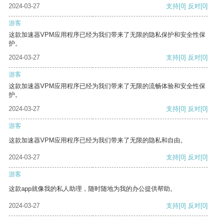
2024-03-27
支持
[0]
反对
[0]
游客
这款加速器VPM应用程序已经为我们带来了无限的隐私保护和安全性保
护。
2024-03-27
支持
[0]
反对
[0]
游客
这款加速器VPM应用程序已经为我们带来了无限的流畅体验和安全性保
护。
2024-03-27
支持
[0]
反对
[0]
游客
这款加速器VPM应用程序已经为我们带来了无限的隐私和自由。
2024-03-27
支持
[0]
反对
[0]
游客
这款app就像我的私人助理，随时随地为我的办公提供帮助。
2024-03-27
支持
[0]
反对
[0]