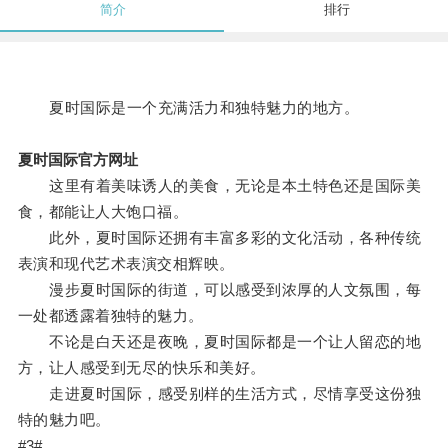
简介
排行
夏时国际是一个充满活力和独特魅力的地方。
夏时国际官方网址
这里有着美味诱人的美食，无论是本土特色还是国际美
食，都能让人大饱口福。
此外，夏时国际还拥有丰富多彩的文化活动，各种传统
表演和现代艺术表演交相辉映。
漫步夏时国际的街道，可以感受到浓厚的人文氛围，每
一处都透露着独特的魅力。
不论是白天还是夜晚，夏时国际都是一个让人留恋的地
方，让人感受到无尽的快乐和美好。
走进夏时国际，感受别样的生活方式，尽情享受这份独
特的魅力吧。
#3#