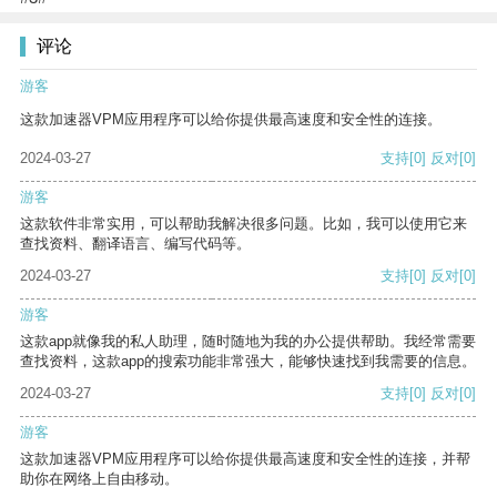
评论
游客
这款加速器VPM应用程序可以给你提供最高速度和安全性的连接。
2024-03-27
支持
[0]
反对
[0]
游客
这款软件非常实用，可以帮助我解决很多问题。比如，我可以使用它来
查找资料、翻译语言、编写代码等。
2024-03-27
支持
[0]
反对
[0]
游客
这款app就像我的私人助理，随时随地为我的办公提供帮助。我经常需要
查找资料，这款app的搜索功能非常强大，能够快速找到我需要的信息。
2024-03-27
支持
[0]
反对
[0]
游客
这款加速器VPM应用程序可以给你提供最高速度和安全性的连接，并帮
助你在网络上自由移动。