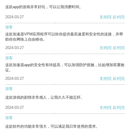
这款app的游戏非常好玩，可以让我消磨时间。
2024-03-27
支持
[0]
反对
[0]
游客
这款加速器VPM应用程序可以给你提供最高速度和安全性的连接，并帮
助你在网络上自由移动。
2024-03-27
支持
[0]
反对
[0]
游客
这款加速器app的安全性有待提高，可以加强防护措施，比如增加双重验
证。
2024-03-27
支持
[0]
反对
[0]
游客
这款游戏的剧情非常感人，让我久久不能忘怀。
2024-03-27
支持
[0]
反对
[0]
游客
这款软件的功能非常强大，可以满足我日常使用的需求。