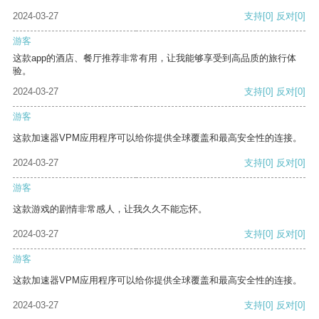
2024-03-27
支持
[0]
反对
[0]
游客
这款app的酒店、餐厅推荐非常有用，让我能够享受到高品质的旅行体
验。
2024-03-27
支持
[0]
反对
[0]
游客
这款加速器VPM应用程序可以给你提供全球覆盖和最高安全性的连接。
2024-03-27
支持
[0]
反对
[0]
游客
这款游戏的剧情非常感人，让我久久不能忘怀。
2024-03-27
支持
[0]
反对
[0]
游客
这款加速器VPM应用程序可以给你提供全球覆盖和最高安全性的连接。
2024-03-27
支持
[0]
反对
[0]