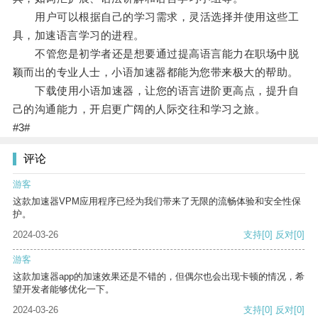
用户可以根据自己的学习需求，灵活选择并使用这些工
具，加速语言学习的进程。
不管您是初学者还是想要通过提高语言能力在职场中脱
颖而出的专业人士，小语加速器都能为您带来极大的帮助。
下载使用小语加速器，让您的语言进阶更高点，提升自
己的沟通能力，开启更广阔的人际交往和学习之旅。
#3#
评论
游客
这款加速器VPM应用程序已经为我们带来了无限的流畅体验和安全性保
护。
2024-03-26
支持
[0]
反对
[0]
游客
这款加速器app的加速效果还是不错的，但偶尔也会出现卡顿的情况，希
望开发者能够优化一下。
2024-03-26
支持
[0]
反对
[0]