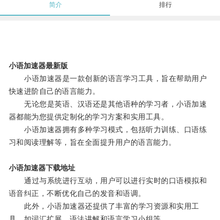
简介
排行
小语加速器最新版
小语加速器是一款创新的语言学习工具，旨在帮助用户
快速进阶自己的语言能力。
无论您是英语、汉语还是其他语种的学习者，小语加速
器都能为您提供定制化的学习方案和实用工具。
小语加速器拥有多种学习模式，包括听力训练、口语练
习和阅读理解等，旨在全面提升用户的语言能力。
小语加速器下载地址
通过与系统进行互动，用户可以进行实时的口语模拟和
语音纠正，不断优化自己的发音和语调。
此外，小语加速器还提供了丰富的学习资源和实用工
具，如词汇扩展、语法讲解和语言学习小组等。