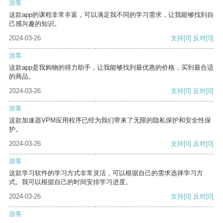
游客
这款app的课程非常丰富，可以满足我不同的学习需求，让我能够找到自
己感兴趣的知识。
2024-03-26
支持
[0]
反对
[0]
游客
这款app是我购物的得力助手，让我能够找到最优惠的价格，买到最合适
的商品。
2024-03-26
支持
[0]
反对
[0]
游客
这款加速器VPM应用程序已经为我们带来了无限的隐私保护和安全性保
护。
2024-03-26
支持
[0]
反对
[0]
游客
这款学习软件的学习方式非常灵活，可以根据自己的需求选择学习方
式。我可以根据自己的时间安排学习进度。
2024-03-26
支持
[0]
反对
[0]
游客