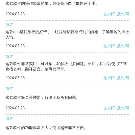
这款软件的操作非常简单，即使是小白也能快速上手。
2024-03-26
支持
[0]
反对
[0]
游客
这款app是我旅行的好帮手，让我能够轻松找到目的地，了解当地的风土
人情。
2024-03-26
支持
[0]
反对
[0]
游客
这款软件非常实用，可以帮助我解决很多问题。比如，我可以使用它来
查找资料、翻译语言、编写代码等。
2024-03-26
支持
[0]
反对
[0]
游客
这款软件简直是神器，解决了我所有问题。
2024-03-26
支持
[0]
反对
[0]
游客
这款软件的功能非常强大，使用起来非常方便。