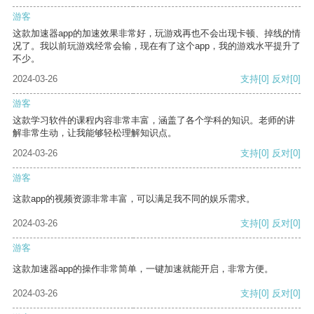
游客
这款加速器app的加速效果非常好，玩游戏再也不会出现卡顿、掉线的情
况了。我以前玩游戏经常会输，现在有了这个app，我的游戏水平提升了
不少。
2024-03-26
支持
[0]
反对
[0]
游客
这款学习软件的课程内容非常丰富，涵盖了各个学科的知识。老师的讲
解非常生动，让我能够轻松理解知识点。
2024-03-26
支持
[0]
反对
[0]
游客
这款app的视频资源非常丰富，可以满足我不同的娱乐需求。
2024-03-26
支持
[0]
反对
[0]
游客
这款加速器app的操作非常简单，一键加速就能开启，非常方便。
2024-03-26
支持
[0]
反对
[0]