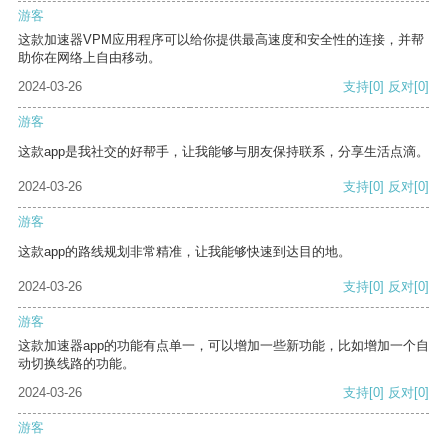
游客
这款加速器VPM应用程序可以给你提供最高速度和安全性的连接，并帮
助你在网络上自由移动。
2024-03-26
支持
[0]
反对
[0]
游客
这款app是我社交的好帮手，让我能够与朋友保持联系，分享生活点滴。
2024-03-26
支持
[0]
反对
[0]
游客
这款app的路线规划非常精准，让我能够快速到达目的地。
2024-03-26
支持
[0]
反对
[0]
游客
这款加速器app的功能有点单一，可以增加一些新功能，比如增加一个自
动切换线路的功能。
2024-03-26
支持
[0]
反对
[0]
游客