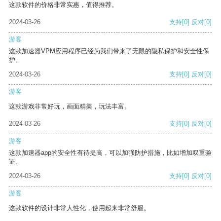
这款软件的价格非常实惠，值得推荐。
2024-03-26
支持
[0]
反对
[0]
游客
这款加速器VPM应用程序已经为我们带来了无限的隐私保护和安全性保
护。
2024-03-26
支持
[0]
反对
[0]
游客
这款游戏非常好玩，画面精美，玩法丰富。
2024-03-26
支持
[0]
反对
[0]
游客
这款加速器app的安全性有待提高，可以加强防护措施，比如增加双重验
证。
2024-03-26
支持
[0]
反对
[0]
游客
这款软件的设计非常人性化，使用起来非常舒服。