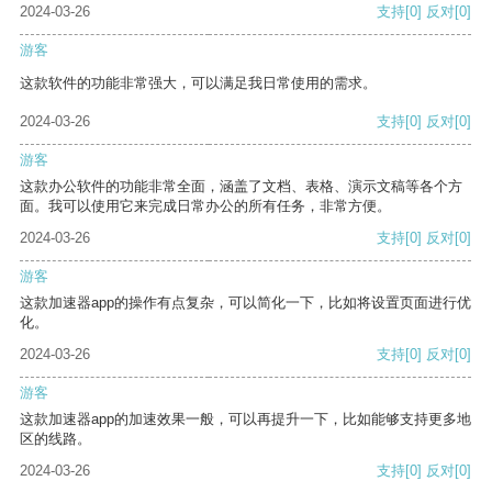
2024-03-26
支持
[0]
反对
[0]
游客
这款软件的功能非常强大，可以满足我日常使用的需求。
2024-03-26
支持
[0]
反对
[0]
游客
这款办公软件的功能非常全面，涵盖了文档、表格、演示文稿等各个方
面。我可以使用它来完成日常办公的所有任务，非常方便。
2024-03-26
支持
[0]
反对
[0]
游客
这款加速器app的操作有点复杂，可以简化一下，比如将设置页面进行优
化。
2024-03-26
支持
[0]
反对
[0]
游客
这款加速器app的加速效果一般，可以再提升一下，比如能够支持更多地
区的线路。
2024-03-26
支持
[0]
反对
[0]