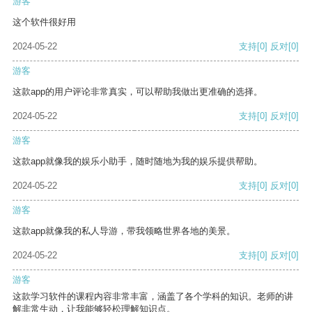
游客
这个软件很好用
2024-05-22
支持
[0]
反对
[0]
游客
这款app的用户评论非常真实，可以帮助我做出更准确的选择。
2024-05-22
支持
[0]
反对
[0]
游客
这款app就像我的娱乐小助手，随时随地为我的娱乐提供帮助。
2024-05-22
支持
[0]
反对
[0]
游客
这款app就像我的私人导游，带我领略世界各地的美景。
2024-05-22
支持
[0]
反对
[0]
游客
这款学习软件的课程内容非常丰富，涵盖了各个学科的知识。老师的讲
解非常生动，让我能够轻松理解知识点。