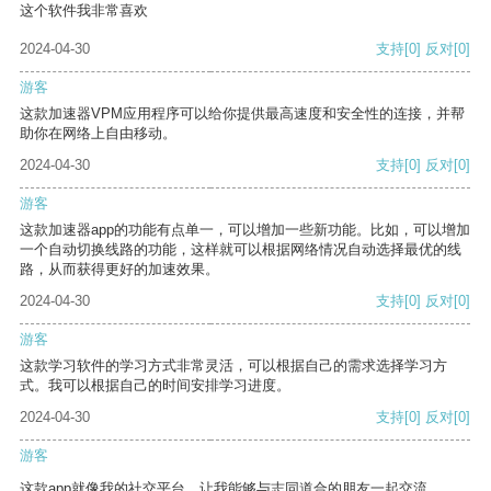
这个软件我非常喜欢
2024-04-30
支持
[0]
反对
[0]
游客
这款加速器VPM应用程序可以给你提供最高速度和安全性的连接，并帮
助你在网络上自由移动。
2024-04-30
支持
[0]
反对
[0]
游客
这款加速器app的功能有点单一，可以增加一些新功能。比如，可以增加
一个自动切换线路的功能，这样就可以根据网络情况自动选择最优的线
路，从而获得更好的加速效果。
2024-04-30
支持
[0]
反对
[0]
游客
这款学习软件的学习方式非常灵活，可以根据自己的需求选择学习方
式。我可以根据自己的时间安排学习进度。
2024-04-30
支持
[0]
反对
[0]
游客
这款app就像我的社交平台，让我能够与志同道合的朋友一起交流。