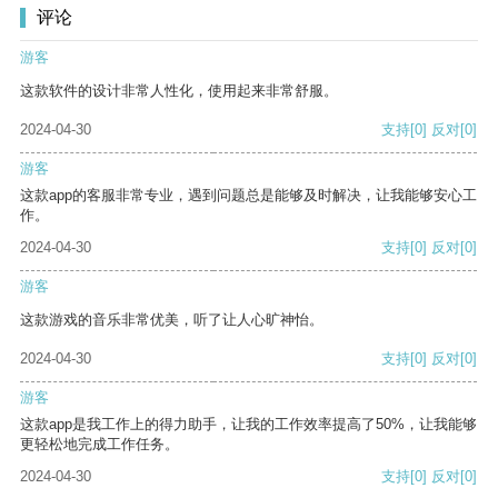
评论
游客
这款软件的设计非常人性化，使用起来非常舒服。
2024-04-30
支持
[0]
反对
[0]
游客
这款app的客服非常专业，遇到问题总是能够及时解决，让我能够安心工
作。
2024-04-30
支持
[0]
反对
[0]
游客
这款游戏的音乐非常优美，听了让人心旷神怡。
2024-04-30
支持
[0]
反对
[0]
游客
这款app是我工作上的得力助手，让我的工作效率提高了50%，让我能够
更轻松地完成工作任务。
2024-04-30
支持
[0]
反对
[0]