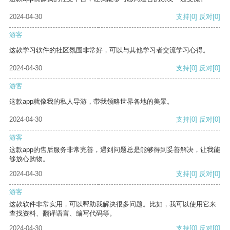
2024-04-30
支持
[0]
反对
[0]
游客
这款学习软件的社区氛围非常好，可以与其他学习者交流学习心得。
2024-04-30
支持
[0]
反对
[0]
游客
这款app就像我的私人导游，带我领略世界各地的美景。
2024-04-30
支持
[0]
反对
[0]
游客
这款app的售后服务非常完善，遇到问题总是能够得到妥善解决，让我能
够放心购物。
2024-04-30
支持
[0]
反对
[0]
游客
这款软件非常实用，可以帮助我解决很多问题。比如，我可以使用它来
查找资料、翻译语言、编写代码等。
2024-04-30
支持
[0]
反对
[0]