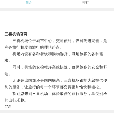
简介
排行
三喜机场官网
三喜机场位于城市中心，交通便利，设施先进完善，是
商务旅行和度假旅行的理想起点。
机场内设有各种餐饮和购物选择，满足旅客的各种需
求。
同时，机场的安检程序高效快速，确保旅客的安全和舒
适。
无论是出国游还是国内探亲，三喜机场都能为您提供便
利的服务，让旅行的每一个环节都变得更加愉快和轻松。
欢迎您来到三喜机场，体验最佳的旅行服务，享受别样
的出行乐趣。
#3#