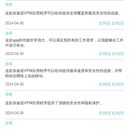
游客
这款加速器VPM应用程序可以给你提供全球覆盖和最高安全性的连接。
2024-04-30
支持
[0]
反对
[0]
游客
这款app的功能非常强大，可以满足我所有的工作需求，让我能够在工作
中游刃有余。
2024-04-30
支持
[0]
反对
[0]
游客
这款加速器VPM应用程序可以给你提供最高速度和安全性的连接，并帮
助你在网络上自由移动。
2024-04-30
支持
[0]
反对
[0]
游客
这款加速器VPM应用程序提供了顶级的安全性和隐私保护。
2024-04-30
支持
[0]
反对
[0]
游客