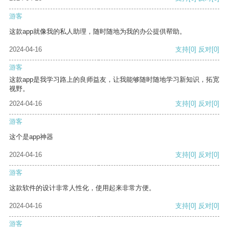
游客
这款app就像我的私人助理，随时随地为我的办公提供帮助。
2024-04-16
支持
[0]
反对
[0]
游客
这款app是我学习路上的良师益友，让我能够随时随地学习新知识，拓宽
视野。
2024-04-16
支持
[0]
反对
[0]
游客
这个是app神器
2024-04-16
支持
[0]
反对
[0]
游客
这款软件的设计非常人性化，使用起来非常方便。
2024-04-16
支持
[0]
反对
[0]
游客