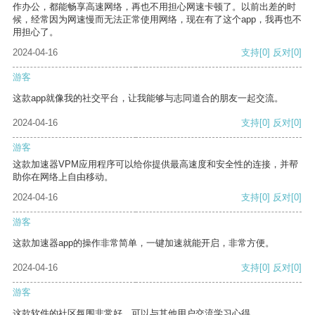
作办公，都能畅享高速网络，再也不用担心网速卡顿了。以前出差的时
候，经常因为网速慢而无法正常使用网络，现在有了这个app，我再也不
用担心了。
2024-04-16
支持
[0]
反对
[0]
游客
这款app就像我的社交平台，让我能够与志同道合的朋友一起交流。
2024-04-16
支持
[0]
反对
[0]
游客
这款加速器VPM应用程序可以给你提供最高速度和安全性的连接，并帮
助你在网络上自由移动。
2024-04-16
支持
[0]
反对
[0]
游客
这款加速器app的操作非常简单，一键加速就能开启，非常方便。
2024-04-16
支持
[0]
反对
[0]
游客
这款软件的社区氛围非常好，可以与其他用户交流学习心得。