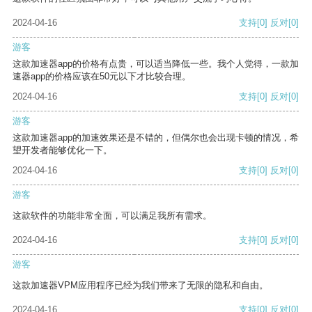
2024-04-16
支持
[0]
反对
[0]
游客
这款加速器app的价格有点贵，可以适当降低一些。我个人觉得，一款加
速器app的价格应该在50元以下才比较合理。
2024-04-16
支持
[0]
反对
[0]
游客
这款加速器app的加速效果还是不错的，但偶尔也会出现卡顿的情况，希
望开发者能够优化一下。
2024-04-16
支持
[0]
反对
[0]
游客
这款软件的功能非常全面，可以满足我所有需求。
2024-04-16
支持
[0]
反对
[0]
游客
这款加速器VPM应用程序已经为我们带来了无限的隐私和自由。
2024-04-16
支持
[0]
反对
[0]