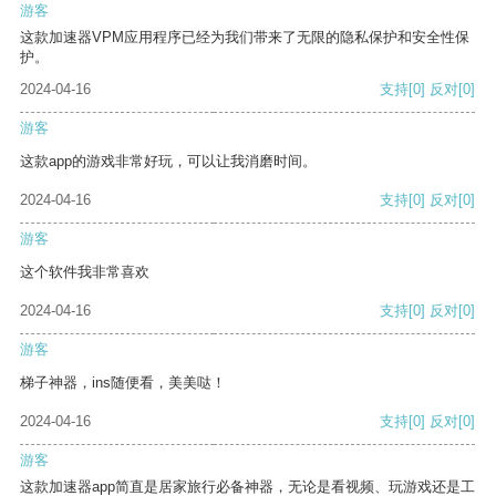
游客
这款加速器VPM应用程序已经为我们带来了无限的隐私保护和安全性保
护。
2024-04-16
支持
[0]
反对
[0]
游客
这款app的游戏非常好玩，可以让我消磨时间。
2024-04-16
支持
[0]
反对
[0]
游客
这个软件我非常喜欢
2024-04-16
支持
[0]
反对
[0]
游客
梯子神器，ins随便看，美美哒！
2024-04-16
支持
[0]
反对
[0]
游客
这款加速器app简直是居家旅行必备神器，无论是看视频、玩游戏还是工