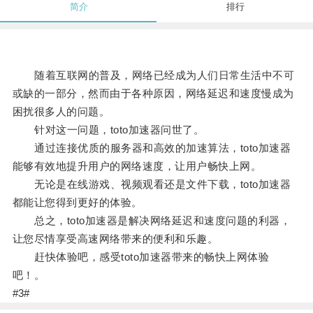
简介
排行
随着互联网的普及，网络已经成为人们日常生活中不可
或缺的一部分，然而由于各种原因，网络延迟和速度慢成为
困扰很多人的问题。
针对这一问题，toto加速器问世了。
通过连接优质的服务器和高效的加速算法，toto加速器
能够有效地提升用户的网络速度，让用户畅快上网。
无论是在线游戏、视频观看还是文件下载，toto加速器
都能让您得到更好的体验。
总之，toto加速器是解决网络延迟和速度问题的利器，
让您尽情享受高速网络带来的便利和乐趣。
赶快体验吧，感受toto加速器带来的畅快上网体验
吧！。
#3#