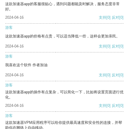
这款加速器app的客服很贴心，遇到问题都能及时解决，服务态度非常
好。
2024-04-16
支持
[0]
反对
[0]
游客
这款加速器app的价格有点贵，可以适当降低一些，这样会更加亲民。
2024-04-16
支持
[0]
反对
[0]
游客
我喜欢这个软件 作者加油
2024-04-16
支持
[0]
反对
[0]
游客
这款加速器app的操作有点复杂，可以简化一下，比如将设置页面进行优
化。
2024-04-16
支持
[0]
反对
[0]
游客
这款加速器VPM应用程序可以给你提供最高速度和安全性的连接，并帮
助你在网络上自由移动。