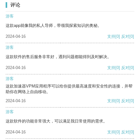
评论
游客
这款app就像我的私人导师，带领我探索知识的奥秘。
2024-04-16
支持
[0]
反对
[0]
游客
这款软件的售后服务非常好，遇到问题都能得到及时解决。
2024-04-16
支持
[0]
反对
[0]
游客
这款加速器VPM应用程序可以给你提供最高速度和安全性的连接，并帮
助你在网络上自由移动。
2024-04-16
支持
[0]
反对
[0]
游客
这款软件的功能非常强大，可以满足我日常使用的需求。
2024-04-16
支持
[0]
反对
[0]