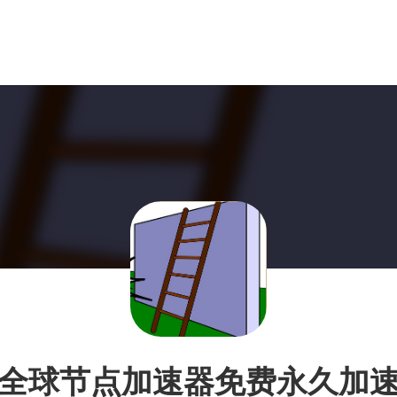
全球节点加速器免费永久加