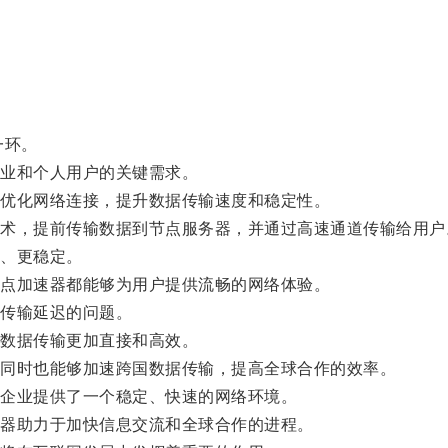
一环。
业和个人用户的关键需求。
优化网络连接，提升数据传输速度和稳定性。
，提前传输数据到节点服务器，并通过高速通道传输给用户
、更稳定。
点加速器都能够为用户提供流畅的网络体验。
传输延迟的问题。
数据传输更加直接和高效。
同时也能够加速跨国数据传输，提高全球合作的效率。
企业提供了一个稳定、快速的网络环境。
器助力于加快信息交流和全球合作的进程。