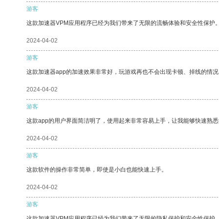
游客
这款加速器VPM应用程序已经为我们带来了无限的流畅体验和安全性保护
2024-04-02
游客
这款加速器app的加速效果非常好，玩游戏再也不会出现卡顿、掉线的情况
2024-04-02
游客
这款app的用户界面简洁明了，使用起来非常容易上手，让我能够快速熟悉
2024-04-02
游客
这款软件的操作非常简单，即使是小白也能快速上手。
2024-04-02
游客
这款加速器VPM应用程序已经为我们带来了无限的隐私保护和安全性保护