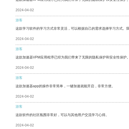
2024-04-02
游客
这款学习软件的学习方式非常灵活，可以根据自己的需求选择学习方式。
2024-04-02
游客
这款加速器VPM应用程序已经为我们带来了无限的隐私保护和安全性保护
2024-04-02
游客
这款加速器app的操作非常简单，一键加速就能开启，非常方便。
2024-04-02
游客
这款软件的社区氛围非常好，可以与其他用户交流学习心得。
2024-04-02