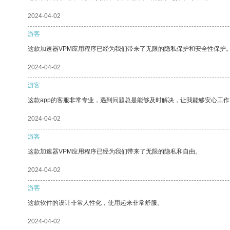
2024-04-02
游客
这款加速器VPM应用程序已经为我们带来了无限的隐私保护和安全性保护
2024-04-02
游客
这款app的客服非常专业，遇到问题总是能够及时解决，让我能够安心工作
2024-04-02
游客
这款加速器VPM应用程序已经为我们带来了无限的隐私和自由。
2024-04-02
游客
这款软件的设计非常人性化，使用起来非常舒服。
2024-04-02