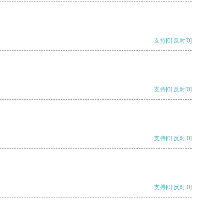
支持
[0]
反对
[0]
支持
[0]
反对
[0]
支持
[0]
反对
[0]
支持
[0]
反对
[0]