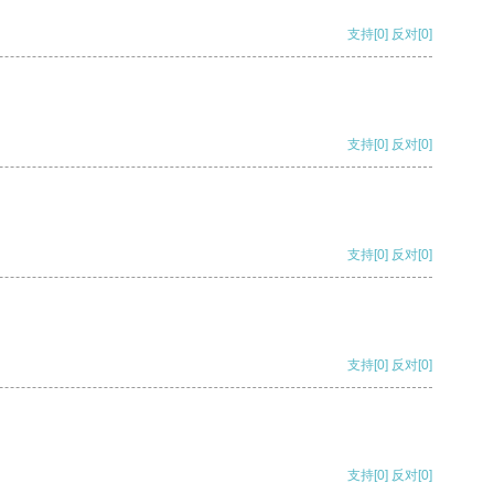
支持
[0]
反对
[0]
支持
[0]
反对
[0]
支持
[0]
反对
[0]
支持
[0]
反对
[0]
支持
[0]
反对
[0]