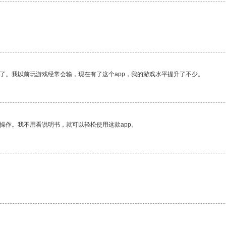
。
了。我以前玩游戏经常会输，现在有了这个app，我的游戏水平提升了不少。
操作。我不用看说明书，就可以轻松使用这款app。
。