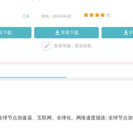
工具
|
时间：2024-04-02
|
卓下载
苹果下载
安卓市场，安全绿色
球节点加速器、互联网、全球化、网络速度描述: 全球节点