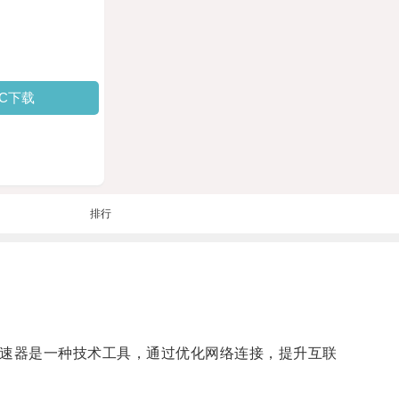
PC下载
排行
加速器是一种技术工具，通过优化网络连接，提升互联