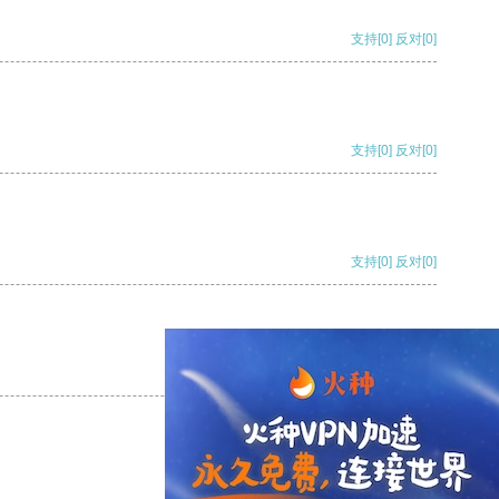
支持
[0]
反对
[0]
支持
[0]
反对
[0]
支持
[0]
反对
[0]
支持
[0]
反对
[0]
支持
[0]
反对
[0]