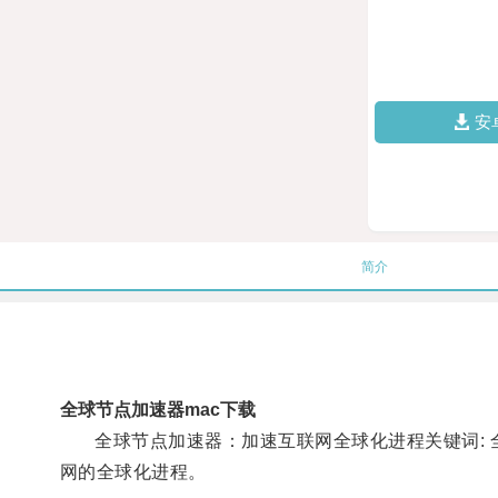
安
简介
全球节点加速器mac下载
全球节点加速器：加速互联网全球化进程关键词: 全
网的全球化进程。