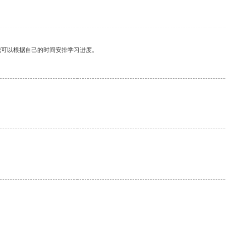
我可以根据自己的时间安排学习进度。
。