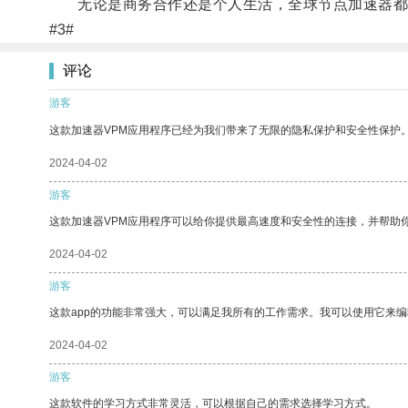
无论是商务合作还是个人生活，全球节点加速器都
#3#
评论
游客
这款加速器VPM应用程序已经为我们带来了无限的隐私保护和安全性保护
2024-04-02
游客
这款加速器VPM应用程序可以给你提供最高速度和安全性的连接，并帮助
2024-04-02
游客
这款app的功能非常强大，可以满足我所有的工作需求。我可以使用它来
2024-04-02
游客
这款软件的学习方式非常灵活，可以根据自己的需求选择学习方式。