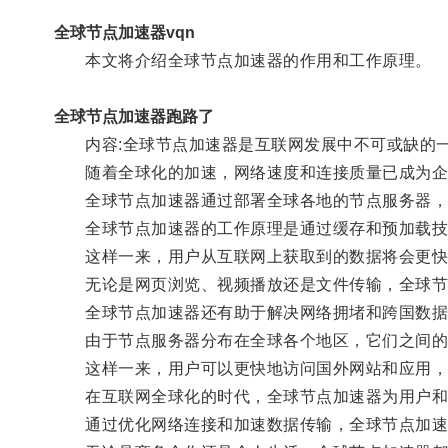
全球节点加速器vqn
本文将介绍全球节点加速器的作用和工作原理。
全球节点加速器跑路了
内容:全球节点加速器是互联网发展中不可或缺的
随着全球化的加速，网络速度和连接质量已成为企
全球节点加速器通过部署全球各地的节点服务器，
全球节点加速器的工作原理是通过缓存和预加载技术
这样一来，用户从互联网上获取到的数据将会更快
无论是网页浏览、视频播放还是文件传输，全球节
全球节点加速器还有助于解决网络拥堵和跨国数据
由于节点服务器分布在全球各个地区，它们之间的
这样一来，用户可以更快地访问国外网站和应用，
在互联网全球化的时代，全球节点加速器为用户和
通过优化网络连接和加速数据传输，全球节点加速