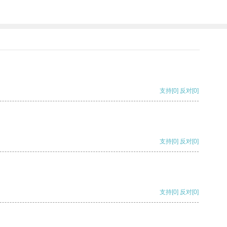
支持
[0]
反对
[0]
支持
[0]
反对
[0]
支持
[0]
反对
[0]