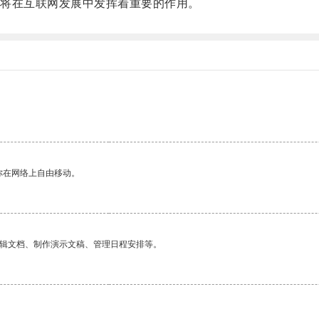
将在互联网发展中发挥着重要的作用。
。
你在网络上自由移动。
编辑文档、制作演示文稿、管理日程安排等。