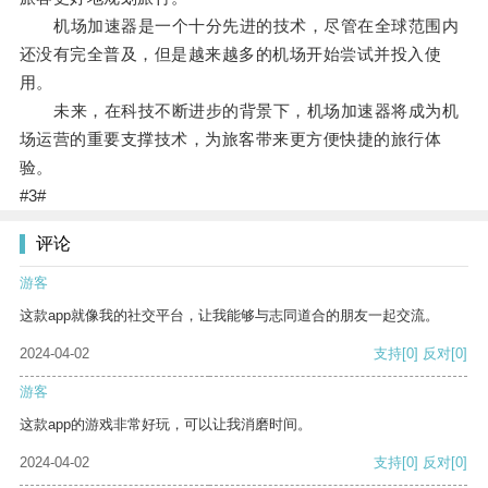
机场加速器是一个十分先进的技术，尽管在全球范围内
还没有完全普及，但是越来越多的机场开始尝试并投入使
用。
未来，在科技不断进步的背景下，机场加速器将成为机
场运营的重要支撑技术，为旅客带来更方便快捷的旅行体
验。
#3#
评论
游客
这款app就像我的社交平台，让我能够与志同道合的朋友一起交流。
2024-04-02
支持
[0]
反对
[0]
游客
这款app的游戏非常好玩，可以让我消磨时间。
2024-04-02
支持
[0]
反对
[0]