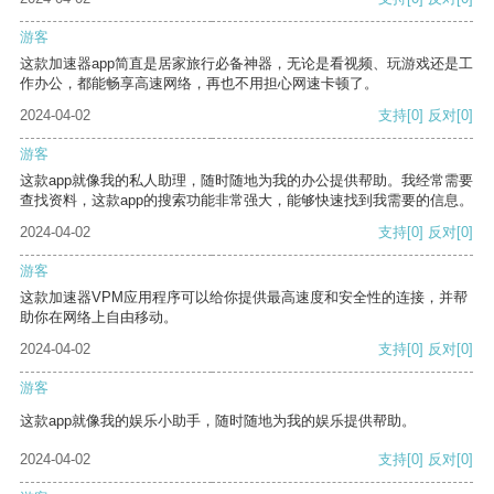
游客
这款加速器app简直是居家旅行必备神器，无论是看视频、玩游戏还是工
作办公，都能畅享高速网络，再也不用担心网速卡顿了。
2024-04-02
支持
[0]
反对
[0]
游客
这款app就像我的私人助理，随时随地为我的办公提供帮助。我经常需要
查找资料，这款app的搜索功能非常强大，能够快速找到我需要的信息。
2024-04-02
支持
[0]
反对
[0]
游客
这款加速器VPM应用程序可以给你提供最高速度和安全性的连接，并帮
助你在网络上自由移动。
2024-04-02
支持
[0]
反对
[0]
游客
这款app就像我的娱乐小助手，随时随地为我的娱乐提供帮助。
2024-04-02
支持
[0]
反对
[0]