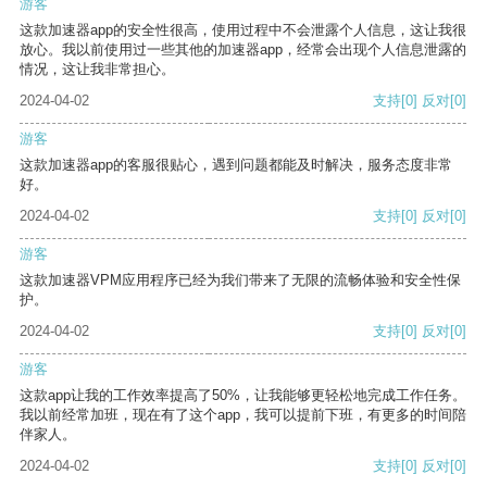
游客
这款加速器app的安全性很高，使用过程中不会泄露个人信息，这让我很
放心。我以前使用过一些其他的加速器app，经常会出现个人信息泄露的
情况，这让我非常担心。
2024-04-02
支持
[0]
反对
[0]
游客
这款加速器app的客服很贴心，遇到问题都能及时解决，服务态度非常
好。
2024-04-02
支持
[0]
反对
[0]
游客
这款加速器VPM应用程序已经为我们带来了无限的流畅体验和安全性保
护。
2024-04-02
支持
[0]
反对
[0]
游客
这款app让我的工作效率提高了50%，让我能够更轻松地完成工作任务。
我以前经常加班，现在有了这个app，我可以提前下班，有更多的时间陪
伴家人。
2024-04-02
支持
[0]
反对
[0]