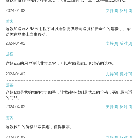
2024-04-02
支持
[0]
反对
[0]
游客
这款加速器VPM应用程序可以给你提供最高速度和安全性的连接，并帮
助你在网络上自由移动。
2024-04-02
支持
[0]
反对
[0]
游客
这款app的用户评论非常真实，可以帮助我做出更准确的选择。
2024-04-02
支持
[0]
反对
[0]
游客
这款app是我购物的得力助手，让我能够找到最优惠的价格，买到最合适
的商品。
2024-04-02
支持
[0]
反对
[0]
游客
这款软件的价格非常实惠，值得推荐。
2024-04-02
支持
[0]
反对
[0]