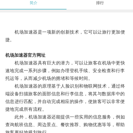
简介
排行
机场加速器是一项新的创新技术，它可以让旅行更加便
捷。
机场加速器官方网址
机场加速器具有巨大的潜力，可以让旅客在机场中更快
速地完成一系列步骤，例如办理登机手续、安全检查和行李
托运等，从而减少机场的拥堵和等候时间。
机场加速器的原理基于人脸识别和物联网技术，通过终
端设备扫描旅客的面部信息和行李信息，将其与数据库中的
信息进行匹配，并自动完成相应的操作，使旅客可以非常便
捷地完成所有流程。
此外，机场加速器还能提供一些实用的信息服务，例如
查询航班信息、周边景点、餐饮推荐、购物优惠等等，帮助
旅客更好地规划旅行。