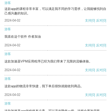
游客
这款app的课程非常丰富，可以满足我不同的学习需求，让我能够找到自
己感兴趣的知识。
2024-04-02
支持
[0]
反对
[0]
游客
我喜欢这个软件 作者加油
2024-04-02
支持
[0]
反对
[0]
游客
这款加速器VPM应用程序已经为我们带来了无限的流畅体验。
2024-04-02
支持
[0]
反对
[0]
游客
这款app的物流非常快捷，我下单后很快就能收到商品。
2024-04-02
支持
[0]
反对
[0]
游客
这款加速器app的价格有点贵，可以适当降低一些，这样会更加亲民。