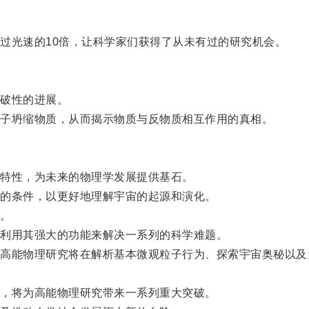
光速的10倍，让科学家们获得了从未有过的研究机会。
破性的进展。
子坍缩物质，从而揭示物质与反物质相互作用的真相。
特性，为未来的物理学发展提供基石。
的条件，以更好地理解宇宙的起源和演化。
。
利用其强大的功能来解决一系列的科学难题。
能物理研究将在解析基本微观粒子行为、探索宇宙奥秘以及
，将为高能物理研究带来一系列重大突破。