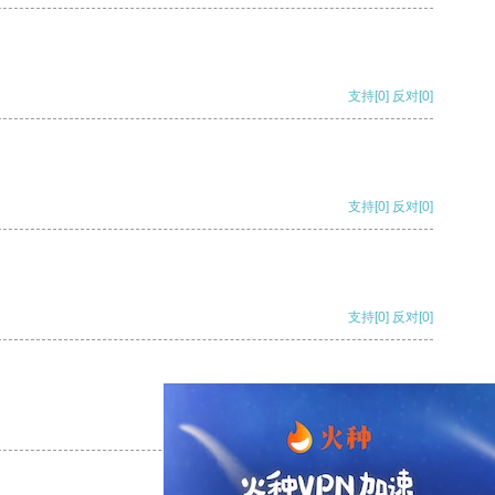
支持
[0]
反对
[0]
支持
[0]
反对
[0]
支持
[0]
反对
[0]
支持
[0]
反对
[0]