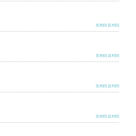
支持
[0]
反对
[0]
支持
[0]
反对
[0]
支持
[0]
反对
[0]
支持
[0]
反对
[0]