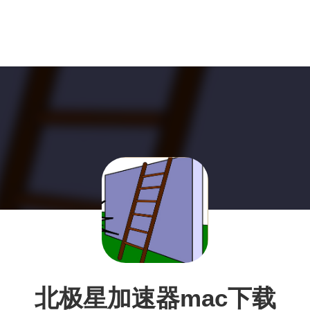
北极星加速器mac下载