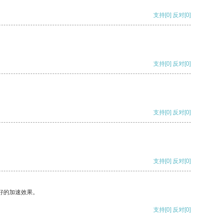
支持
[0]
反对
[0]
支持
[0]
反对
[0]
支持
[0]
反对
[0]
支持
[0]
反对
[0]
好的加速效果。
支持
[0]
反对
[0]