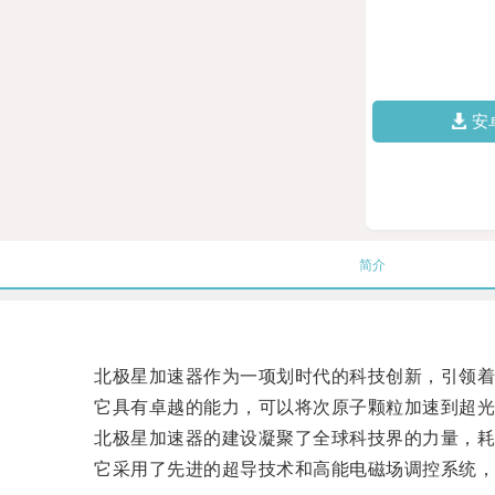
安
简介
北极星加速器作为一项划时代的科技创新，引领着
它具有卓越的能力，可以将次原子颗粒加速到超光
北极星加速器的建设凝聚了全球科技界的力量，耗
它采用了先进的超导技术和高能电磁场调控系统，