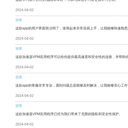
2024-04-02
游客
这款app的用户界面简洁明了，使用起来非常容易上手，让我能够快速熟悉
2024-04-02
游客
这款加速器VPM应用程序可以给你提供最高速度和安全性的连接，并帮助
2024-04-02
游客
这款app的客服非常专业，遇到问题总是能够及时解决，让我能够安心工作
2024-04-02
游客
这款加速器VPM应用程序已经为我们带来了无限的隐私和安全性保护。
2024-04-02