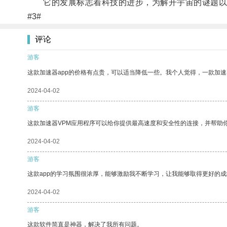
它的发展标志着科技的进步，为解开宇宙的谜题以
#3#
评论
游客
这款加速器app的价格有点贵，可以适当降低一些。我个人觉得，一款加速
2024-04-02
游客
这款加速器VPM应用程序可以给你提供最高速度和安全性的连接，并帮助
2024-04-02
游客
这款app的学习氛围很浓厚，能够激励我不断学习，让我能够取得更好的成
2024-04-02
游客
这款软件简直是神器，解决了我所有问题。