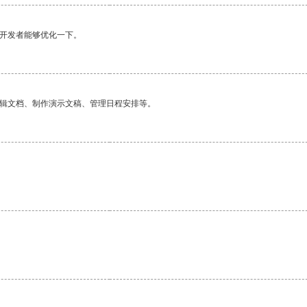
望开发者能够优化一下。
编辑文档、制作演示文稿、管理日程安排等。