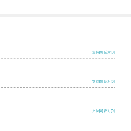
支持
[0]
反对
[0]
支持
[0]
反对
[0]
支持
[0]
反对
[0]