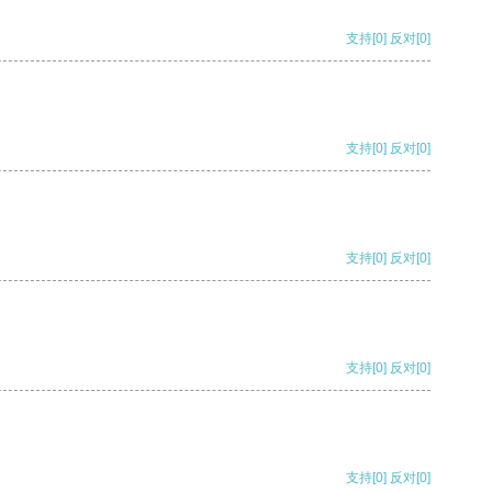
支持
[0]
反对
[0]
支持
[0]
反对
[0]
支持
[0]
反对
[0]
支持
[0]
反对
[0]
支持
[0]
反对
[0]