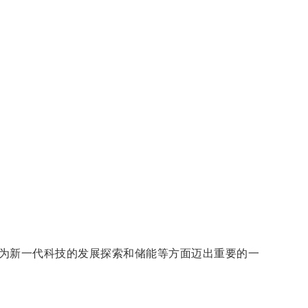
为新一代科技的发展探索和储能等方面迈出重要的一