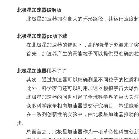
北极星加速器破解版
北极星加速器拥有庞大的环形路径，其运行速度超过
北极星加速器pc版下载
在北极星加速器的帮助下，高能物理研究迎来了突
首先，加速器产生的高能粒子可以提供更准确的粒
北极星加速器用不了了
其次，通过加速器可以精确测量不同粒子的性质和
此外，科学家们还可以利用加速器模拟宇宙大爆炸
北极星加速器的问世引起了全球科学界的巨大关注
众多科学家争相向加速器提交研究项目，希望能够
在一系列创新性的实验中，由北极星加速器推动的高
步。
总而言之，北极星加速器作为一项革命性科技创新