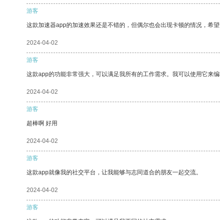
游客
这款加速器app的加速效果还是不错的，但偶尔也会出现卡顿的情况，希
2024-04-02
游客
这款app的功能非常强大，可以满足我所有的工作需求。我可以使用它来
2024-04-02
游客
超棒啊 好用
2024-04-02
游客
这款app就像我的社交平台，让我能够与志同道合的朋友一起交流。
2024-04-02
游客