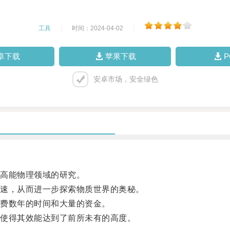
工具
|
时间：2024-04-02
|
卓下载
苹果下载
安卓市场，安全绿色
高能物理领域的研究。
速，从而进一步探索物质世界的奥秘。
费数年的时间和大量的资金。
使得其效能达到了前所未有的高度。