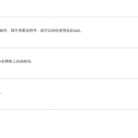
操作。我不用看说明书，就可以轻松使用这款app。
你在网络上自由移动。
。