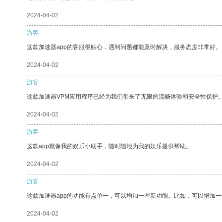
2024-04-02
游客
这款加速器app的客服很贴心，遇到问题都能及时解决，服务态度非常好。
2024-04-02
游客
这款加速器VPM应用程序已经为我们带来了无限的流畅体验和安全性保护
2024-04-02
游客
这款app就像我的娱乐小助手，随时随地为我的娱乐提供帮助。
2024-04-02
游客
这款加速器app的功能有点单一，可以增加一些新功能。比如，可以增加
2024-04-02