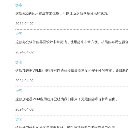
游客
这款app的音乐资源非常优质，可以让我尽情享受音乐的魅力。
2024-04-02
游客
这款办公软件的界面设计非常简洁，使用起来非常方便。功能的布局也很
2024-04-02
游客
这款加速器VPM应用程序可以给你提供最高速度和安全性的连接，并帮助
2024-04-02
游客
这款加速器VPM应用程序已经为我们带来了无限的隐私保护和自由。
2024-04-02
游客
这款学习软件的社区氛围非常好，可以与其他学习者交流学习心得。