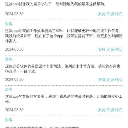
这款app就像我的娱乐小助手，随时随地为我的娱乐提供帮助。
2024-03-30
支持
[0]
反对
[0]
游客
这款app让我的工作效率提高了50%，让我能够更轻松地完成工作任务。
我以前经常加班，现在有了这个app，我可以提前下班，有更多的时间陪
伴家人。
2024-03-30
支持
[0]
反对
[0]
游客
这款办公软件的界面设计非常简洁，使用起来非常方便。功能的布局也
很合理，一目了然。
2024-03-30
支持
[0]
反对
[0]
游客
这款app的客服非常专业，遇到问题总是能够及时解决，让我能够安心工
作。
2024-03-30
支持
[0]
反对
[0]
游客