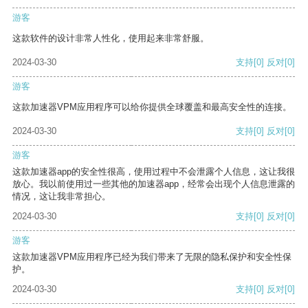
游客
这款软件的设计非常人性化，使用起来非常舒服。
2024-03-30
支持
[0]
反对
[0]
游客
这款加速器VPM应用程序可以给你提供全球覆盖和最高安全性的连接。
2024-03-30
支持
[0]
反对
[0]
游客
这款加速器app的安全性很高，使用过程中不会泄露个人信息，这让我很
放心。我以前使用过一些其他的加速器app，经常会出现个人信息泄露的
情况，这让我非常担心。
2024-03-30
支持
[0]
反对
[0]
游客
这款加速器VPM应用程序已经为我们带来了无限的隐私保护和安全性保
护。
2024-03-30
支持
[0]
反对
[0]