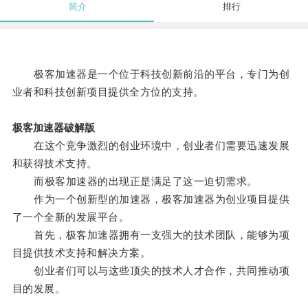
简介
排行
极客加速器是一个位于科技创新前沿的平台，专门为创
业者和科技创新项目提供全方位的支持。
极客加速器破解版
在这个竞争激烈的创业环境中，创业者们需要迅速发展
和获得技术支持。
而极客加速器的出现正是满足了这一迫切需求。
作为一个创新型的加速器，极客加速器为创业项目提供
了一个全新的发展平台。
首先，极客加速器拥有一支强大的技术团队，能够为项
目提供技术支持和解决方案。
创业者们可以与这些顶尖的技术人才合作，共同推动项
目的发展。