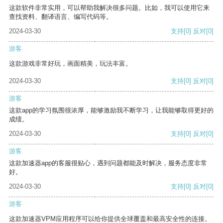
这款软件非常实用，可以帮助我解决很多问题。比如，我可以使用它来
查找资料、翻译语言、编写代码等。
2024-03-30
支持
[0]
反对
[0]
游客
这款游戏非常好玩，画面精美，玩法丰富。
2024-03-30
支持
[0]
反对
[0]
游客
这款app的学习氛围很浓厚，能够激励我不断学习，让我能够取得更好的
成绩。
2024-03-30
支持
[0]
反对
[0]
游客
这款加速器app的客服很贴心，遇到问题都能及时解决，服务态度非常
好。
2024-03-30
支持
[0]
反对
[0]
游客
这款加速器VPM应用程序可以给你提供全球覆盖和最高安全性的连接。