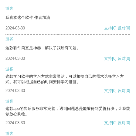
游客
我喜欢这个软件 作者加油
2024-03-30
支持
[0]
反对
[0]
游客
这款软件简直是神器，解决了我所有问题。
2024-03-30
支持
[0]
反对
[0]
游客
这款学习软件的学习方式非常灵活，可以根据自己的需求选择学习方
式。我可以根据自己的时间安排学习进度。
2024-03-30
支持
[0]
反对
[0]
游客
这款app的售后服务非常完善，遇到问题总是能够得到妥善解决，让我能
够放心购物。
2024-03-30
支持
[0]
反对
[0]
游客