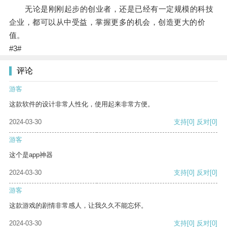
无论是刚刚起步的创业者，还是已经有一定规模的科技
企业，都可以从中受益，掌握更多的机会，创造更大的价
值。
#3#
评论
游客
这款软件的设计非常人性化，使用起来非常方便。
2024-03-30
支持
[0]
反对
[0]
游客
这个是app神器
2024-03-30
支持
[0]
反对
[0]
游客
这款游戏的剧情非常感人，让我久久不能忘怀。
2024-03-30
支持
[0]
反对
[0]