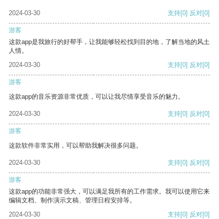
2024-03-30
支持
[0]
反对
[0]
游客
这款app是我旅行的好帮手，让我能够轻松找到目的地，了解当地的风土
人情。
2024-03-30
支持
[0]
反对
[0]
游客
这款app的音乐资源非常优质，可以让我尽情享受音乐的魅力。
2024-03-30
支持
[0]
反对
[0]
游客
这款软件非常实用，可以帮助我解决很多问题。
2024-03-30
支持
[0]
反对
[0]
游客
这款app的功能非常强大，可以满足我所有的工作需求。我可以使用它来
编辑文档、制作演示文稿、管理日程安排等。
2024-03-30
支持
[0]
反对
[0]