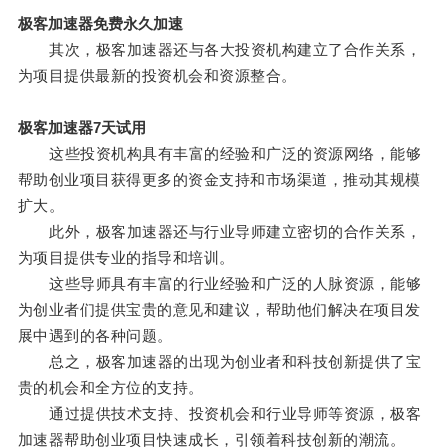
极客加速器免费永久加速
其次，极客加速器还与各大投资机构建立了合作关系，
为项目提供最新的投资机会和资源整合。
极客加速器7天试用
这些投资机构具有丰富的经验和广泛的资源网络，能够
帮助创业项目获得更多的资金支持和市场渠道，推动其规模
扩大。
此外，极客加速器还与行业导师建立密切的合作关系，
为项目提供专业的指导和培训。
这些导师具有丰富的行业经验和广泛的人脉资源，能够
为创业者们提供宝贵的意见和建议，帮助他们解决在项目发
展中遇到的各种问题。
总之，极客加速器的出现为创业者和科技创新提供了宝
贵的机会和全方位的支持。
通过提供技术支持、投资机会和行业导师等资源，极客
加速器帮助创业项目快速成长，引领着科技创新的潮流。