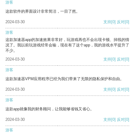
游客
这款软件的界面设计非常简洁，一目了然。
2024-03-30
支持
[0]
反对
[0]
游客
这款加速器app的加速效果非常好，玩游戏再也不会出现卡顿、掉线的情
况了。我以前玩游戏经常会输，现在有了这个app，我的游戏水平提升了
不少。
2024-03-30
支持
[0]
反对
[0]
游客
这款加速器VPM应用程序已经为我们带来了无限的隐私保护和自由。
2024-03-30
支持
[0]
反对
[0]
游客
这款app就像我的财务顾问，让我能够省钱又省心。
2024-03-30
支持
[0]
反对
[0]
游客