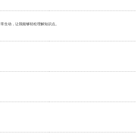
非常生动，让我能够轻松理解知识点。
。