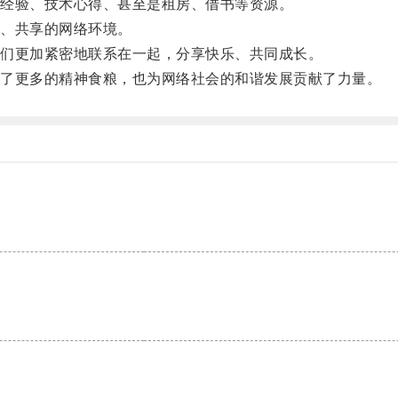
经验、技术心得、甚至是租房、借书等资源。
、共享的网络环境。
们更加紧密地联系在一起，分享快乐、共同成长。
了更多的精神食粮，也为网络社会的和谐发展贡献了力量。