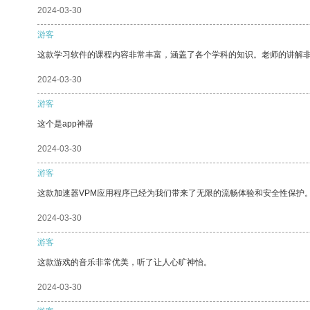
2024-03-30
游客
这款学习软件的课程内容非常丰富，涵盖了各个学科的知识。老师的讲解
2024-03-30
游客
这个是app神器
2024-03-30
游客
这款加速器VPM应用程序已经为我们带来了无限的流畅体验和安全性保护
2024-03-30
游客
这款游戏的音乐非常优美，听了让人心旷神怡。
2024-03-30