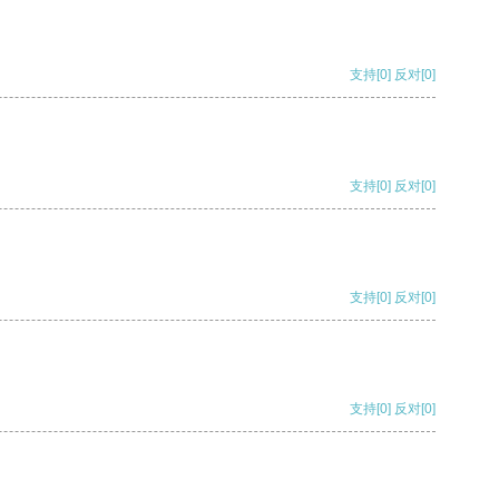
支持
[0]
反对
[0]
支持
[0]
反对
[0]
支持
[0]
反对
[0]
支持
[0]
反对
[0]