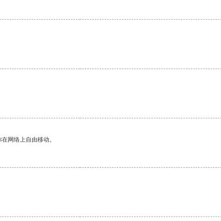
你在网络上自由移动。