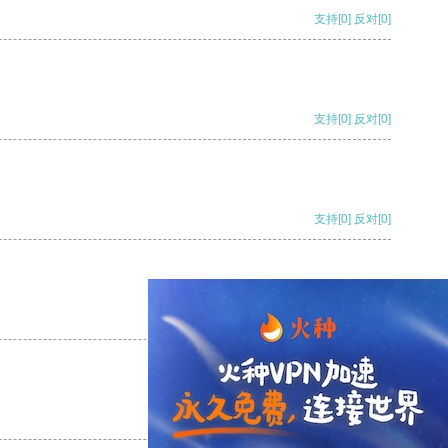
支持
[0]
反对
[0]
支持
[0]
反对
[0]
支持
[0]
反对
[0]
支持
[0]
反对
[0]
支持
[0]
反对
[0]