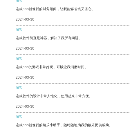
游客
这款app就像我的财务顾问，让我能够省钱又省心。
2024-03-30
游客
这款软件简直是神器，解决了我所有问题。
2024-03-30
游客
这款app的游戏非常好玩，可以让我消磨时间。
2024-03-30
游客
这款软件的设计非常人性化，使用起来非常方便。
2024-03-30
游客
这款app就像我的娱乐小助手，随时随地为我的娱乐提供帮助。