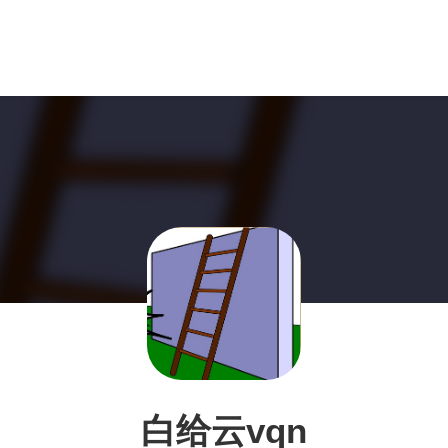
白给云vqn