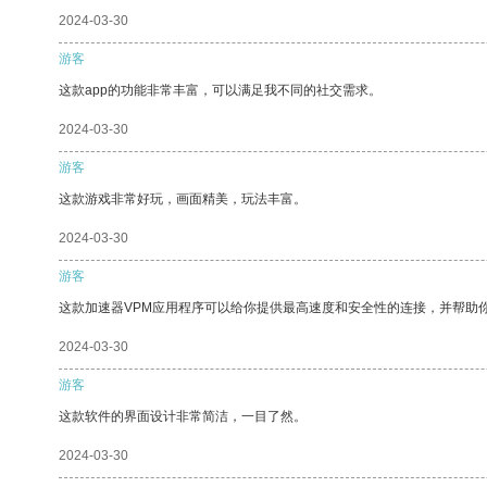
2024-03-30
游客
这款app的功能非常丰富，可以满足我不同的社交需求。
2024-03-30
游客
这款游戏非常好玩，画面精美，玩法丰富。
2024-03-30
游客
这款加速器VPM应用程序可以给你提供最高速度和安全性的连接，并帮助
2024-03-30
游客
这款软件的界面设计非常简洁，一目了然。
2024-03-30