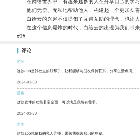
在网络世界中，有越来越多的人在分享自己的学习
他们无偿、无私地帮助他人，构建起一个更加友善
白给云的兴起不仅提倡了互帮互助的理念，也让人
在这个信息爆炸的时代，白给云的出现为我们带来
#3#
评论
游客
这款app是我社交的好帮手，让我能够与朋友保持联系，分享生活点滴。
2024-03-30
游客
这款软件的功能非常全面，可以满足我所有需求。
2024-03-30
游客
这款app就像我的私人导师，带领我探索知识的奥秘。