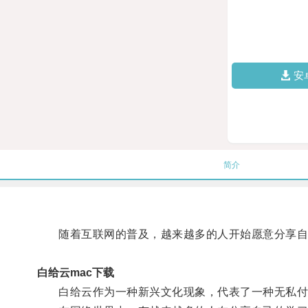
安
简介
随着互联网的普及，越来越多的人开始愿意分享自
白给云mac下载
白给云作为一种新兴文化现象，代表了一种无私付