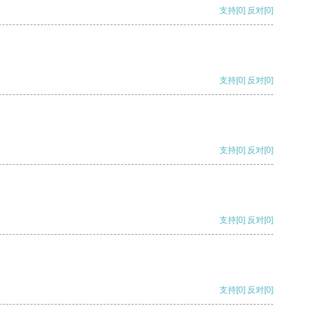
支持
[0]
反对
[0]
支持
[0]
反对
[0]
支持
[0]
反对
[0]
支持
[0]
反对
[0]
支持
[0]
反对
[0]