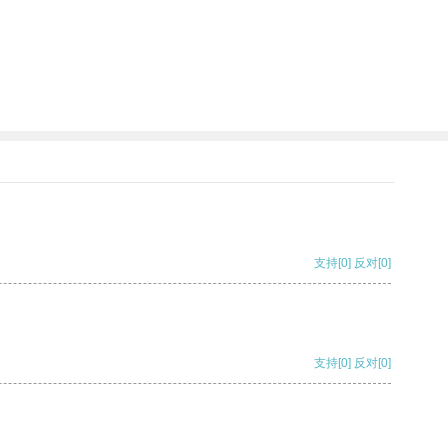
支持
[0]
反对
[0]
支持
[0]
反对
[0]