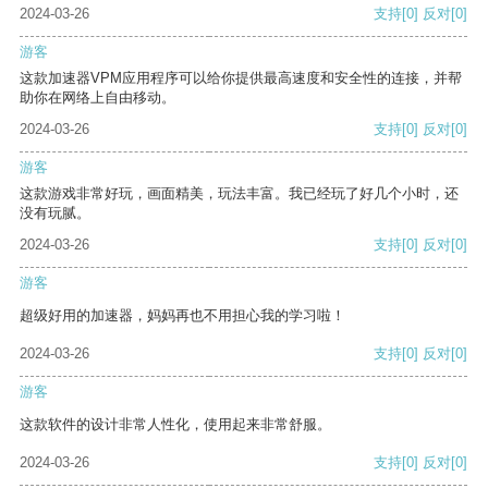
2024-03-26
支持
[0]
反对
[0]
游客
这款加速器VPM应用程序可以给你提供最高速度和安全性的连接，并帮
助你在网络上自由移动。
2024-03-26
支持
[0]
反对
[0]
游客
这款游戏非常好玩，画面精美，玩法丰富。我已经玩了好几个小时，还
没有玩腻。
2024-03-26
支持
[0]
反对
[0]
游客
超级好用的加速器，妈妈再也不用担心我的学习啦！
2024-03-26
支持
[0]
反对
[0]
游客
这款软件的设计非常人性化，使用起来非常舒服。
2024-03-26
支持
[0]
反对
[0]