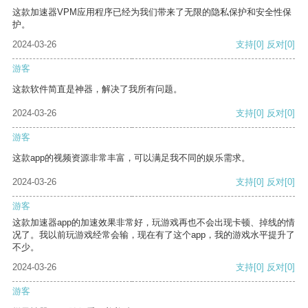
这款加速器VPM应用程序已经为我们带来了无限的隐私保护和安全性保
护。
2024-03-26
支持
[0]
反对
[0]
游客
这款软件简直是神器，解决了我所有问题。
2024-03-26
支持
[0]
反对
[0]
游客
这款app的视频资源非常丰富，可以满足我不同的娱乐需求。
2024-03-26
支持
[0]
反对
[0]
游客
这款加速器app的加速效果非常好，玩游戏再也不会出现卡顿、掉线的情
况了。我以前玩游戏经常会输，现在有了这个app，我的游戏水平提升了
不少。
2024-03-26
支持
[0]
反对
[0]
游客