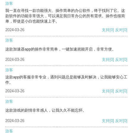
游客
我一直在寻找一款功能强大、操作简单的办公软件，终于找到了它。这
款软件的功能非常强大，可以满足我日常办公的所有需求。操作也很简
单，即使是小白也能快速上手。
2024-03-26
支持
[0]
反对
[0]
游客
这款加速器app的操作非常简单，一键加速就能开启，非常方便。
2024-03-26
支持
[0]
反对
[0]
游客
这款app的客服非常专业，遇到问题总是能够及时解决，让我能够安心工
作。
2024-03-26
支持
[0]
反对
[0]
游客
这款游戏的剧情非常感人，让我久久不能忘怀。
2024-03-26
支持
[0]
反对
[0]
游客