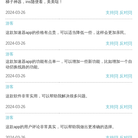
梯子神器，ins随便看，美美哒！
2024-03-26
支持
[0]
反对
[0]
游客
这款加速器app的价格有点贵，可以适当降低一些，这样会更加亲民。
2024-03-26
支持
[0]
反对
[0]
游客
这款加速器app的功能有点单一，可以增加一些新功能，比如增加一个自
动切换线路的功能。
2024-03-26
支持
[0]
反对
[0]
游客
这款软件非常实用，可以帮助我解决很多问题。
2024-03-26
支持
[0]
反对
[0]
游客
这款app的用户评论非常真实，可以帮助我做出更准确的选择。
2024-03-26
支持
[0]
反对
[0]