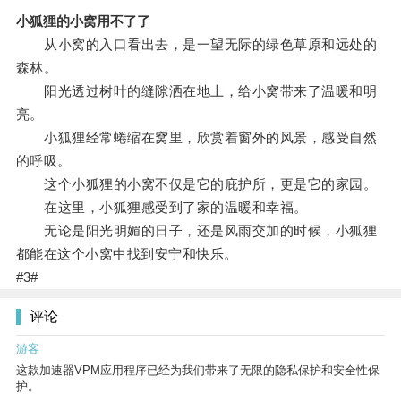
小狐狸的小窝用不了了
从小窝的入口看出去，是一望无际的绿色草原和远处的
森林。
阳光透过树叶的缝隙洒在地上，给小窝带来了温暖和明
亮。
小狐狸经常蜷缩在窝里，欣赏着窗外的风景，感受自然
的呼吸。
这个小狐狸的小窝不仅是它的庇护所，更是它的家园。
在这里，小狐狸感受到了家的温暖和幸福。
无论是阳光明媚的日子，还是风雨交加的时候，小狐狸
都能在这个小窝中找到安宁和快乐。
#3#
评论
游客
这款加速器VPM应用程序已经为我们带来了无限的隐私保护和安全性保
护。