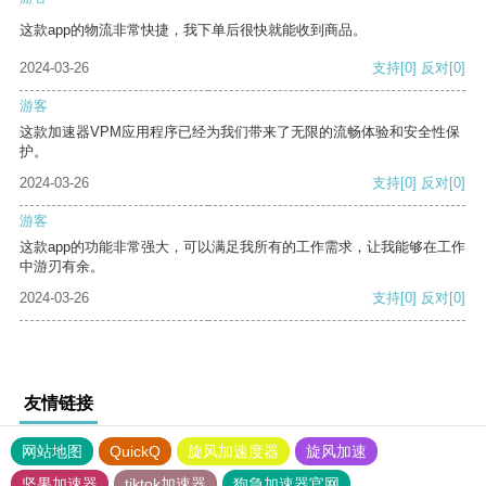
这款app的物流非常快捷，我下单后很快就能收到商品。
2024-03-26
支持
[0]
反对
[0]
游客
这款加速器VPM应用程序已经为我们带来了无限的流畅体验和安全性保
护。
2024-03-26
支持
[0]
反对
[0]
游客
这款app的功能非常强大，可以满足我所有的工作需求，让我能够在工作
中游刃有余。
2024-03-26
支持
[0]
反对
[0]
友情链接
网站地图
QuickQ
旋风加速度器
旋风加速
坚果加速器
tiktok加速器
狗急加速器官网