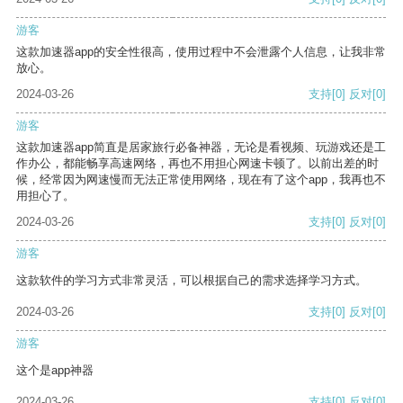
游客
这款加速器app的安全性很高，使用过程中不会泄露个人信息，让我非常
放心。
2024-03-26
支持
[0]
反对
[0]
游客
这款加速器app简直是居家旅行必备神器，无论是看视频、玩游戏还是工
作办公，都能畅享高速网络，再也不用担心网速卡顿了。以前出差的时
候，经常因为网速慢而无法正常使用网络，现在有了这个app，我再也不
用担心了。
2024-03-26
支持
[0]
反对
[0]
游客
这款软件的学习方式非常灵活，可以根据自己的需求选择学习方式。
2024-03-26
支持
[0]
反对
[0]
游客
这个是app神器
2024-03-26
支持
[0]
反对
[0]