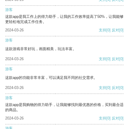
游客
这款app是我工作上的得力助手，让我的工作效率提高了50%，让我能够
更轻松地完成工作任务。
2024-03-26
支持
[0]
反对
[0]
游客
这款游戏非常好玩，画面精美，玩法丰富。
2024-03-26
支持
[0]
反对
[0]
游客
这款app的功能非常丰富，可以满足我不同的社交需求。
2024-03-26
支持
[0]
反对
[0]
游客
这款app是我购物的得力助手，让我能够找到最优惠的价格，买到最合适
的商品。
2024-03-26
支持
[0]
反对
[0]
游客